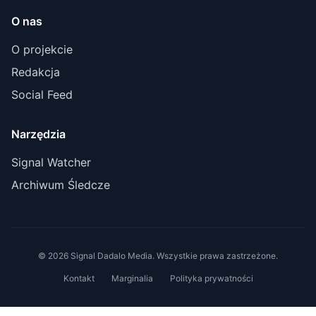
O nas
O projekcie
Redakcja
Social Feed
Narzędzia
Signal Watcher
Archiwum Śledcze
© 2026 Signal Dadalo Media. Wszystkie prawa zastrzeżone.
Kontakt
Marginalia
Polityka prywatności