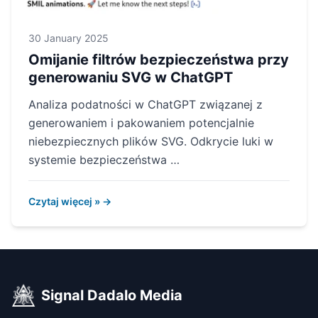
30 January 2025
Omijanie filtrów bezpieczeństwa przy
generowaniu SVG w ChatGPT
Analiza podatności w ChatGPT związanej z
generowaniem i pakowaniem potencjalnie
niebezpiecznych plików SVG. Odkrycie luki w
systemie bezpieczeństwa …
Czytaj więcej » →
Signal Dadalo Media