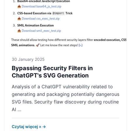
30 January 2025
Bypassing Security Filters in
ChatGPT's SVG Generation
Analysis of a ChatGPT vulnerability related to
generating and packaging potentially dangerous
SVG files. Security flaw discovery during routine
AI …
Czytaj więcej » →