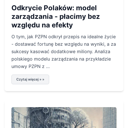
Odkrycie Polaków: model
zarządzania - płacimy bez
względu na efekty
O tym, jak PZPN odkrył przepis na idealne życie
- dostawać fortunę bez względu na wyniki, a za
sukcesy kasować dodatkowe miliony. Analiza
polskiego modelu zarządzania na przykładzie
umowy PZPN z …
Czytaj więcej » »