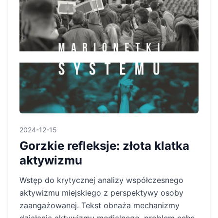
2024-12-15
Gorzkie refleksje: złota klatka
aktywizmu
Wstęp do krytycznej analizy współczesnego
aktywizmu miejskiego z perspektywy osoby
zaangażowanej. Tekst obnaża mechanizmy