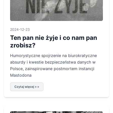
2024-12-23
Ten pan nie żyje i co nam pan
zrobisz?
Humorystyczne spojrzenie na biurokratyczne
absurdy i kwestie bezpieczeństwa danych w
Polsce, zainspirowane postmortem instancji
Mastodona
Czytaj więcej » »