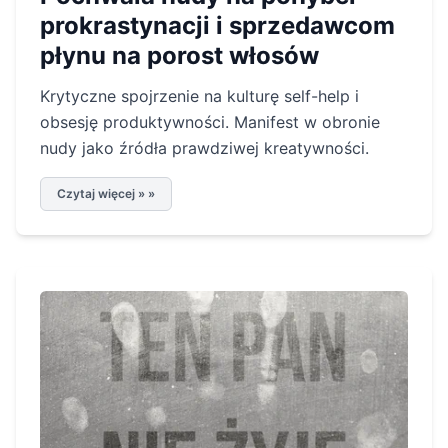
prokrastynacji i sprzedawcom
płynu na porost włosów
Krytyczne spojrzenie na kulturę self-help i
obsesję produktywności. Manifest w obronie
nudy jako źródła prawdziwej kreatywności.
Czytaj więcej » »