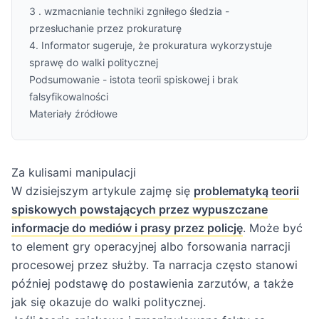
3 . wzmacnianie techniki zgniłego śledzia -
przesłuchanie przez prokuraturę
4. Informator sugeruje, że prokuratura wykorzystuje
sprawę do walki politycznej
Podsumowanie - istota teorii spiskowej i brak
falsyfikowalności
Materiały źródłowe
Za kulisami manipulacji
W dzisiejszym artykule zajmę się
problematyką teorii
spiskowych powstających przez wypuszczane
informacje do mediów i prasy przez policję
. Może być
to element gry operacyjnej albo forsowania narracji
procesowej przez służby. Ta narracja często stanowi
później podstawę do postawienia zarzutów, a także
jak się okazuje do walki politycznej.