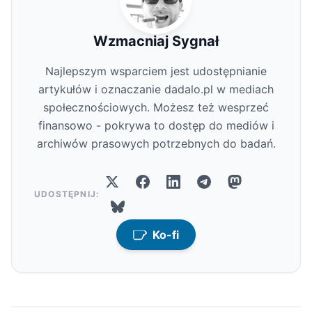
Wzmacniaj Sygnał
Najlepszym wsparciem jest udostępnianie
artykułów i oznaczanie dadalo.pl w mediach
społecznościowych. Możesz też wesprzeć
finansowo - pokrywa to dostęp do mediów i
archiwów prasowych potrzebnych do badań.
UDOSTĘPNIJ:
Ko-fi