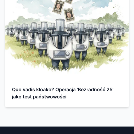
Quo vadis kloako? Operacja 'Bezradność 25'
jako test państwowości