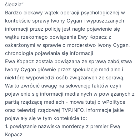
śledzia”
Bardzo ciekawy wątek operacji psychologicznej w
kontekście sprawy Iwony Cygan i wypuszczanych
informacji przez policję jest nagłe pojawienie się
wątku rzekomego powiązania Ewy Kopacz z
oskarżonymi w sprawie o morderstwo Iwony Cygan.
chronologia pojawiania się informacji
Ewa Kopacz została powiązana ze sprawą zabójstwa
Iwony Cygan głównie przez spekulacje medialne i
niektóre wypowiedzi osób związanych ze sprawą.
Warto zwrócić uwagę na sekwencję faktów czyli
pojawienie się informacji medialnych w powiązanych z
partią rządzącą mediach - mowa tutaj o wPolityce
oraz telewizji rządowej TVP.INFO. Informacje jakie
pojawiały się w tym kontekście to:
1. powiązanie nazwiska mordercy z premier Ewą
Kopacz