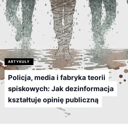
ARTYKUŁY
Policja, media i fabryka teorii
spiskowych: Jak dezinformacja
kształtuje opinię publiczną