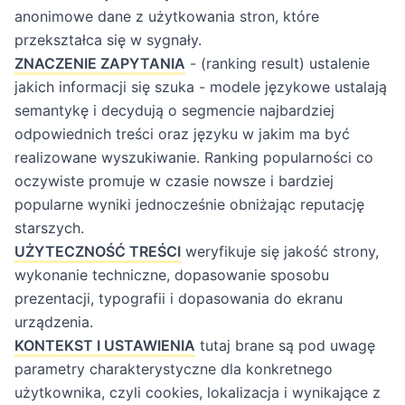
anonimowe dane z użytkowania stron, które
przekształca się w sygnały.
ZNACZENIE ZAPYTANIA
- (ranking result) ustalenie
jakich informacji się szuka - modele językowe ustalają
semantykę i decydują o segmencie najbardziej
odpowiednich treści oraz języku w jakim ma być
realizowane wyszukiwanie. Ranking popularności co
oczywiste promuje w czasie nowsze i bardziej
popularne wyniki jednocześnie obniżając reputację
starszych.
UŻYTECZNOŚĆ TREŚCI
weryfikuje się jakość strony,
wykonanie techniczne, dopasowanie sposobu
prezentacji, typografii i dopasowania do ekranu
urządzenia.
KONTEKST I USTAWIENIA
tutaj brane są pod uwagę
parametry charakterystyczne dla konkretnego
użytkownika, czyli cookies, lokalizacja i wynikające z