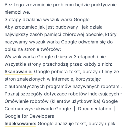
Bez tego zrozumienie problemu będzie praktycznie
niemożliwe.
3 etapy działania wyszukiwarki Google
Aby zrozumieć jak jest budowany i jak działa
największy zasób pamięci zbiorowej obecnie, który
nazywamy wyszukiwarką Google odwołam się do
opisu na stronie twórców:
Wyszukiwarka Google działa w 3 etapach i nie
wszystkie strony przechodzą przez każdy z nich:
Skanowanie:
Google pobiera tekst, obrazy i filmy ze
stron znalezionych w internecie, korzystając
z automatycznych programów nazywanych robotami.
Poznaj szczegóły dotyczące robotów indeksujących -
Omówienie robotów (klientów użytkownika) Google |
Centrum wyszukiwarki Google | Documentation |
Google for Developers
Indeksowanie:
Google analizuje tekst, obrazy i pliki