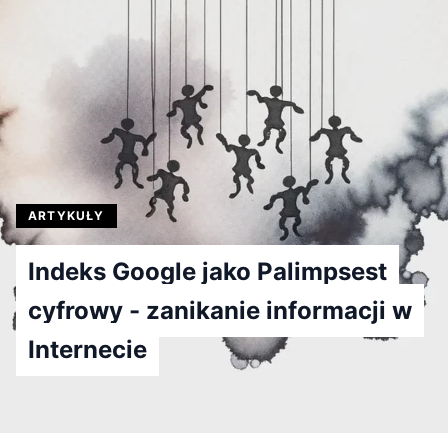
ARTYKUŁY
Indeks Google jako Palimpsest
cyfrowy - zanikanie informacji w
Internecie