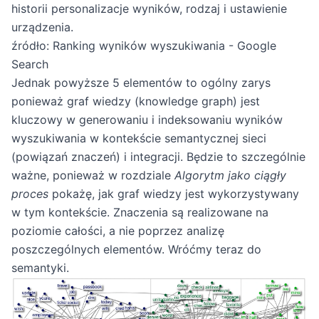
historii personalizacje wyników, rodzaj i ustawienie
urządzenia.
źródło: Ranking wyników wyszukiwania - Google
Search
Jednak powyższe 5 elementów to ogólny zarys
ponieważ graf wiedzy (knowledge graph) jest
kluczowy w generowaniu i indeksowaniu wyników
wyszukiwania w kontekście semantycznej sieci
(powiązań znaczeń) i integracji. Będzie to szczególnie
ważne, ponieważ w rozdziale
Algorytm jako ciągły
proces
pokażę, jak graf wiedzy jest wykorzystywany
w tym kontekście. Znaczenia są realizowane na
poziomie całości, a nie poprzez analizę
poszczególnych elementów. Wróćmy teraz do
semantyki.