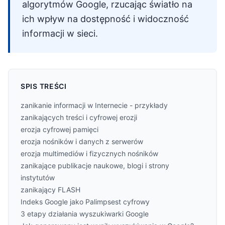
algorytmów Google, rzucając światło na
ich wpływ na dostępność i widoczność
informacji w sieci.
SPIS TREŚCI
zanikanie informacji w Internecie - przykłady
zanikających treści i cyfrowej erozji
erozja cyfrowej pamięci
erozja nośników i danych z serwerów
erozja multimediów i fizycznych nośników
zanikające publikacje naukowe, blogi i strony
instytutów
zanikający FLASH
Indeks Google jako Palimpsest cyfrowy
3 etapy działania wyszukiwarki Google