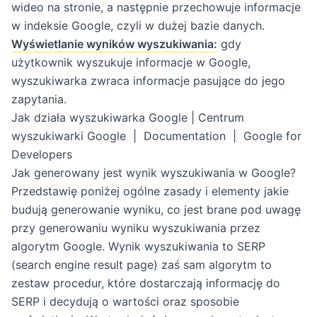
wideo na stronie, a następnie przechowuje informacje
w indeksie Google, czyli w dużej bazie danych.
Wyświetlanie wyników wyszukiwania:
gdy
użytkownik wyszukuje informacje w Google,
wyszukiwarka zwraca informacje pasujące do jego
zapytania.
Jak działa wyszukiwarka Google | Centrum
wyszukiwarki Google | Documentation | Google for
Developers
Jak generowany jest wynik wyszukiwania w Google?
Przedstawię poniżej ogólne zasady i elementy jakie
budują generowanie wyniku, co jest brane pod uwagę
przy generowaniu wyniku wyszukiwania przez
algorytm Google. Wynik wyszukiwania to SERP
(search engine result page) zaś sam algorytm to
zestaw procedur, które dostarczają informację do
SERP i decydują o wartości oraz sposobie