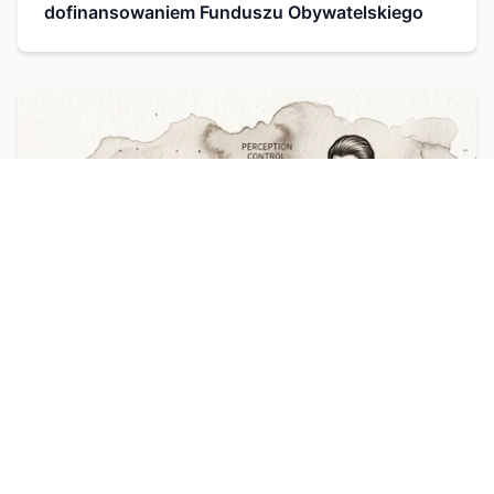
dofinansowaniem Funduszu Obywatelskiego