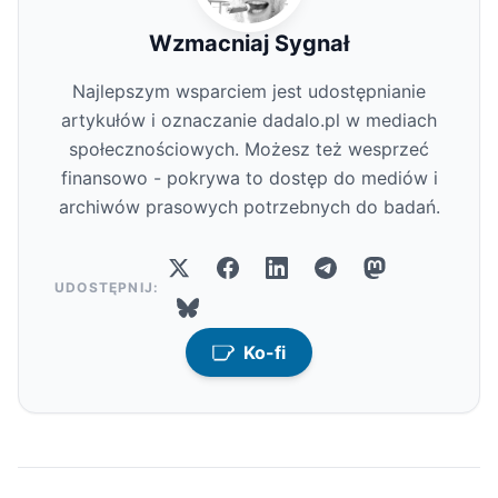
Wzmacniaj Sygnał
Najlepszym wsparciem jest udostępnianie
artykułów i oznaczanie dadalo.pl w mediach
społecznościowych. Możesz też wesprzeć
finansowo - pokrywa to dostęp do mediów i
archiwów prasowych potrzebnych do badań.
UDOSTĘPNIJ:
Ko-fi