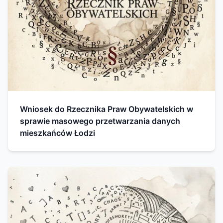
Wniosek do Rzecznika Praw Obywatelskich w
sprawie masowego przetwarzania danych
mieszkańców Łodzi