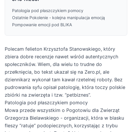
Patologia pod płaszczykiem pomocy
Ostatnie Pokolenie - kolejna manipulacja emocją
Pompowanie emocji pod BLIKA
Polecam felieton Krzysztofa Stanowskiego, który
zbiera dobre recenzje nawet wśród autentycznych
społeczników. Wiem, dla wielu to trudne do
przełknięcia, bo tekst ukazał się na Zero.pl, ale
dziennikarz wykonał tam kawał rzetelnej roboty. Bez
pudrowania syfu opisał patologię, która toczy polskie
zbiórki na zwierzęta i tzw. “petbiznes”.
Patologia pod płaszczykiem pomocy
Mowa przede wszystkim o Pogotowiu dla Zwierząt
Grzegorza Bielawskiego - organizacji, która w blasku
fleszy “ratuje” podopiecznych, korzystając z trybu