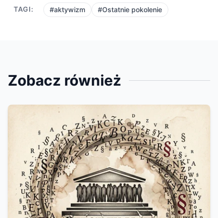
TAGI:
#aktywizm
#Ostatnie pokolenie
Zobacz również