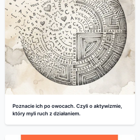
Poznacie ich po owocach. Czyli o aktywizmie,
który myli ruch z działaniem.