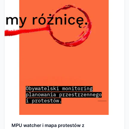
MPU watcher i mapa protestów z