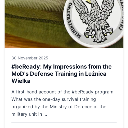
30 November 2025
#beReady: My Impressions from the
MoD's Defense Training in Leźnica
Wielka
A first-hand account of the #beReady program.
What was the one-day survival training
organized by the Ministry of Defence at the
military unit in …