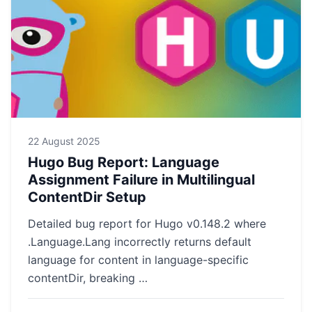
22 August 2025
Hugo Bug Report: Language
Assignment Failure in Multilingual
ContentDir Setup
Detailed bug report for Hugo v0.148.2 where
.Language.Lang incorrectly returns default
language for content in language-specific
contentDir, breaking …