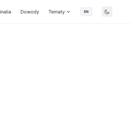
nalia
Dowody
Tematy
EN