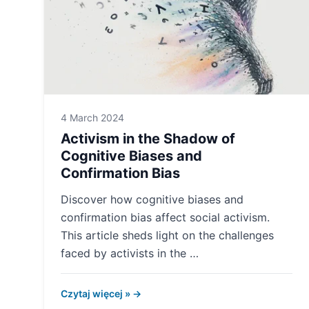
4 March 2024
Activism in the Shadow of
Cognitive Biases and
Confirmation Bias
Discover how cognitive biases and
confirmation bias affect social activism.
This article sheds light on the challenges
faced by activists in the …
Czytaj więcej » →