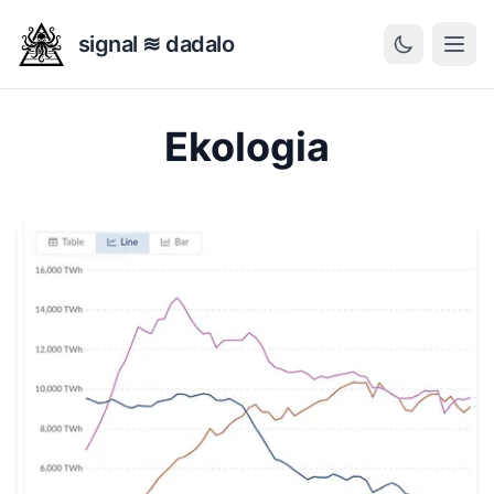
signal ≋ dadalo
Ekologia