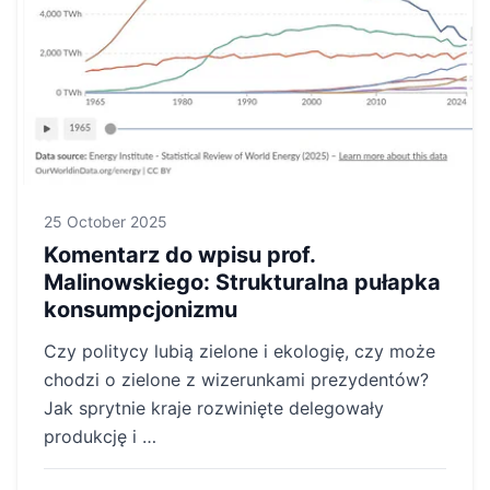
25 October 2025
Komentarz do wpisu prof.
Malinowskiego: Strukturalna pułapka
konsumpcjonizmu
Czy politycy lubią zielone i ekologię, czy może
chodzi o zielone z wizerunkami prezydentów?
Jak sprytnie kraje rozwinięte delegowały
produkcję i …