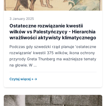
3 January 2025
Ostateczne rozwiązanie kwestii
wilków vs Palestyńczycy - Hierarchia
wrażliwości aktywisty klimatycznego
Podczas gdy szwedzki rząd planuje 'ostateczne
rozwiązanie' kwestii 375 wilków, ikona ochrony
przyrody Greta Thunberg ma ważniejsze tematy
na głowie. W …
Czytaj więcej » →