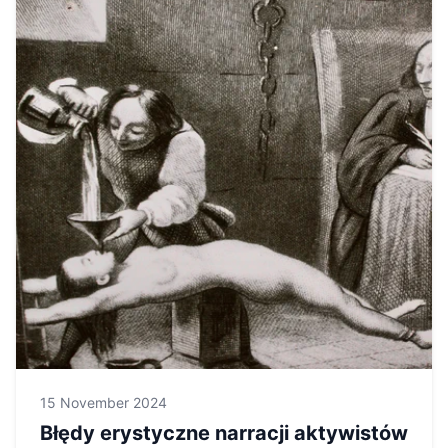
15 November 2024
Błędy erystyczne narracji aktywistów