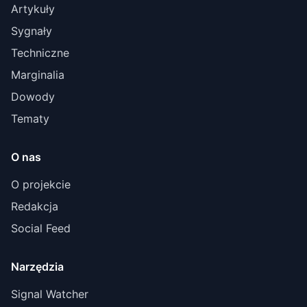
Artykuły
Sygnały
Techniczne
Marginalia
Dowody
Tematy
O nas
O projekcie
Redakcja
Social Feed
Narzędzia
Signal Watcher