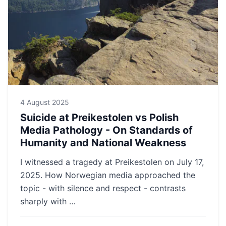
4 August 2025
Suicide at Preikestolen vs Polish
Media Pathology - On Standards of
Humanity and National Weakness
I witnessed a tragedy at Preikestolen on July 17,
2025. How Norwegian media approached the
topic - with silence and respect - contrasts
sharply with …