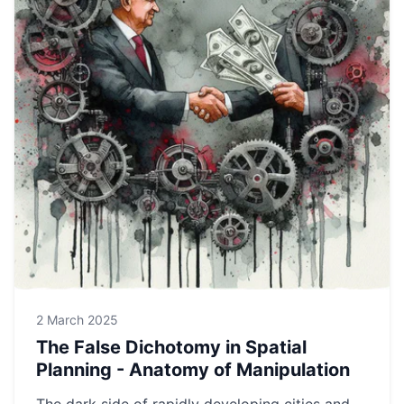
2 March 2025
The False Dichotomy in Spatial
Planning - Anatomy of Manipulation