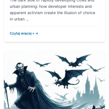
The dark side of rapidly developing cities and
urban planning: how developer interests and
apparent activism create the illusion of choice
in urban …
Czytaj więcej » →