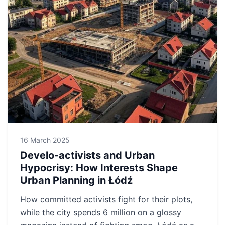
16 March 2025
Develo-activists and Urban
Hypocrisy: How Interests Shape
Urban Planning in Łódź
How committed activists fight for their plots,
while the city spends 6 million on a glossy