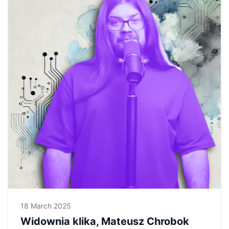
18 March 2025
Widownia klika, Mateusz Chrobok