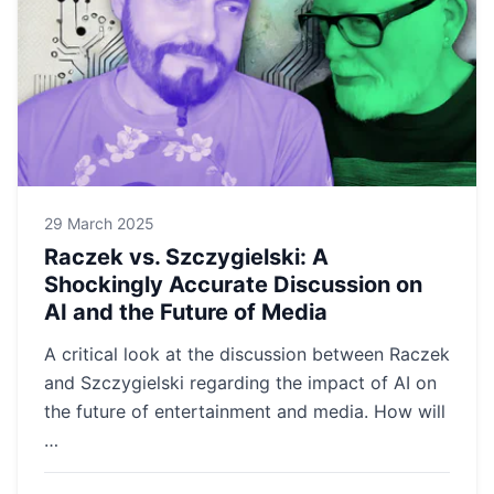
29 March 2025
Raczek vs. Szczygielski: A
Shockingly Accurate Discussion on
AI and the Future of Media
A critical look at the discussion between Raczek
and Szczygielski regarding the impact of AI on
the future of entertainment and media. How will
…