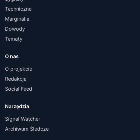
Techniczne
Marginalia
Dowody
Tematy
O nas
O projekcie
Redakcja
Social Feed
Narzędzia
Signal Watcher
Archiwum Śledcze