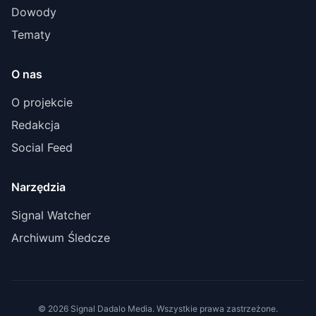
Dowody
Tematy
O nas
O projekcie
Redakcja
Social Feed
Narzędzia
Signal Watcher
Archiwum Śledcze
© 2026 Signal Dadalo Media. Wszystkie prawa zastrzeżone.