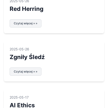
2025-05-26
Red Herring
Czytaj więcej » »
2025-05-26
Zgniły Śledź
Czytaj więcej » »
2025-05-17
AI Ethics