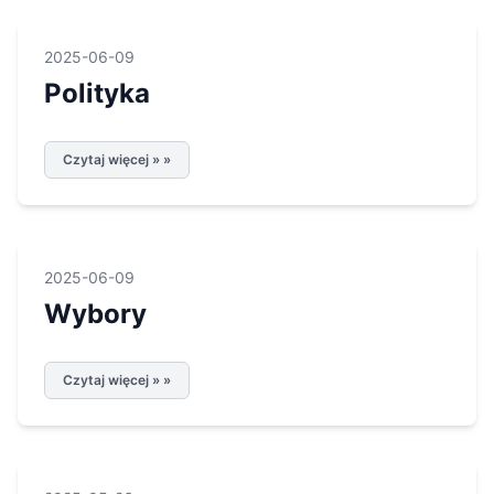
2025-06-09
Polityka
Czytaj więcej » »
2025-06-09
Wybory
Czytaj więcej » »