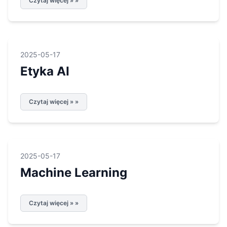
Czytaj więcej » »
2025-05-17
Etyka AI
Czytaj więcej » »
2025-05-17
Machine Learning
Czytaj więcej » »