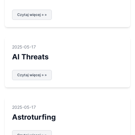
Czytaj więcej » »
2025-05-17
AI Threats
Czytaj więcej » »
2025-05-17
Astroturfing