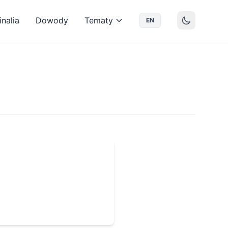
nalia
Dowody
Tematy
EN