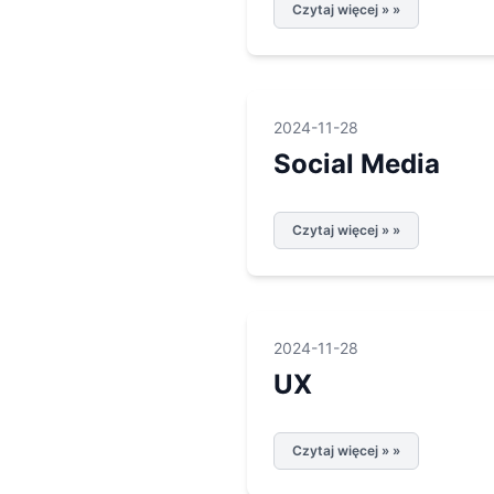
Czytaj więcej » »
2024-11-28
Social Media
Czytaj więcej » »
2024-11-28
UX
Czytaj więcej » »