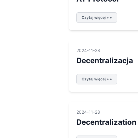
Czytaj więcej » »
2024-11-28
Decentralizacja
Czytaj więcej » »
2024-11-28
Decentralization