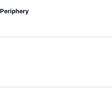
 Periphery