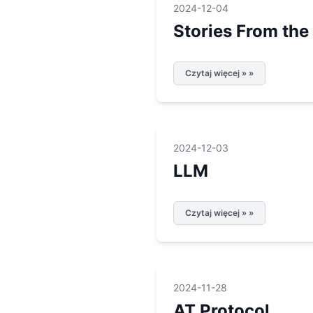
2024-12-04
Stories From the
Czytaj więcej » »
2024-12-03
LLM
Czytaj więcej » »
2024-11-28
AT Protocol