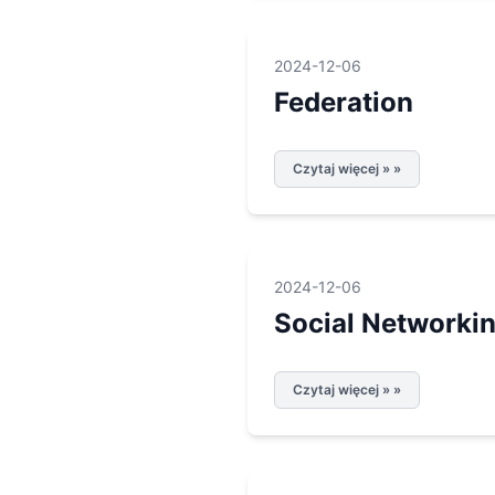
2024-12-06
Federation
Czytaj więcej » »
2024-12-06
Social Networki
Czytaj więcej » »