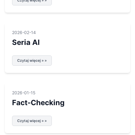
Czytaj więcej » »
2026-02-14
Seria AI
Czytaj więcej » »
2026-01-15
Fact-Checking
Czytaj więcej » »