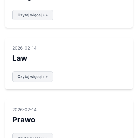
Czytaj więcej » »
2026-02-14
Law
Czytaj więcej » »
2026-02-14
Prawo