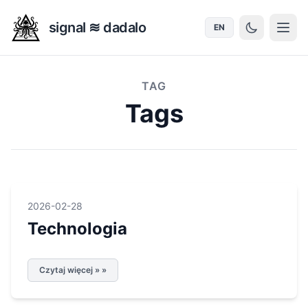
signal ≋ dadalo
EN
TAG
Tags
2026-02-28
Technologia
Czytaj więcej » »