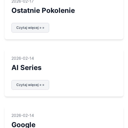
2026-02-17
Ostatnie Pokolenie
Czytaj więcej » »
2026-02-14
AI Series
Czytaj więcej » »
2026-02-14
Google