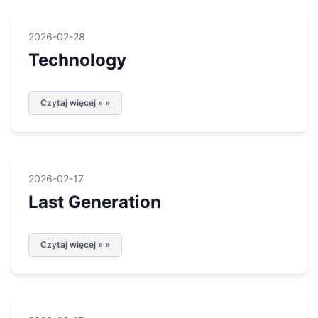
2026-02-28
Technology
Czytaj więcej » »
2026-02-17
Last Generation
Czytaj więcej » »