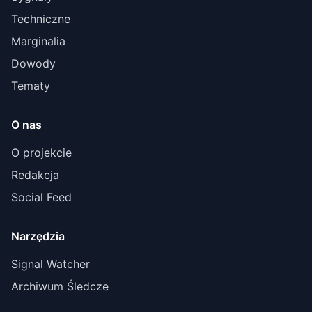
Techniczne
Marginalia
Dowody
Tematy
O nas
O projekcie
Redakcja
Social Feed
Narzędzia
Signal Watcher
Archiwum Śledcze