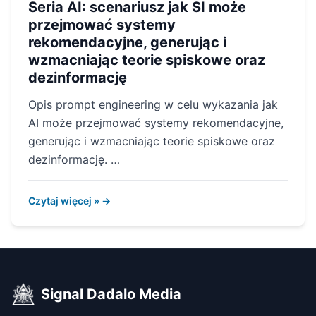
Seria AI: scenariusz jak SI może
przejmować systemy
rekomendacyjne, generując i
wzmacniając teorie spiskowe oraz
dezinformację
Opis prompt engineering w celu wykazania jak
AI może przejmować systemy rekomendacyjne,
generując i wzmacniając teorie spiskowe oraz
dezinformację. …
Czytaj więcej » →
Signal Dadalo Media