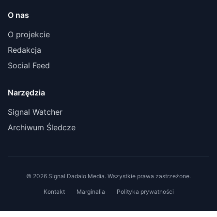
O nas
O projekcie
Redakcja
Social Feed
Narzędzia
Signal Watcher
Archiwum Śledcze
© 2026 Signal Dadalo Media. Wszystkie prawa zastrzeżone.
Kontakt
Marginalia
Polityka prywatności