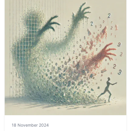
18 November 2024