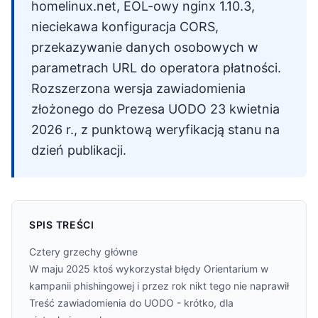
homelinux.net, EOL-owy nginx 1.10.3,
nieciekawa konfiguracja CORS,
przekazywanie danych osobowych w
parametrach URL do operatora płatności.
Rozszerzona wersja zawiadomienia
złożonego do Prezesa UODO 23 kwietnia
2026 r., z punktową weryfikacją stanu na
dzień publikacji.
SPIS TREŚCI
Cztery grzechy główne
W maju 2025 ktoś wykorzystał błędy Orientarium w
kampanii phishingowej i przez rok nikt tego nie naprawił
Treść zawiadomienia do UODO - krótko, dla