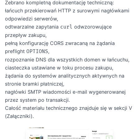
Zebrano kompletną dokumentację techniczną:
łańcuch przekierowań HTTP z surowymi nagłówkami
odpowiedzi serwerów,
odtwarzalne zapytania
odwzorowujące
curl
przepływ zakupu,
pełną konfigurację CORS zwracaną na żądania
preflight
,
OPTIONS
rozpoznanie DNS dla wszystkich domen w łańcuchu,
ciasteczka ustawiane w toku procesu zakupu,
żądania do systemów analitycznych aktywnych na
stronie bramki płatniczej,
nagłówki SMTP wiadomości e-mail wygenerowanej
przez system po transakcji.
Całość materiału technicznego znajduje się w sekcji V
(Załączniki).